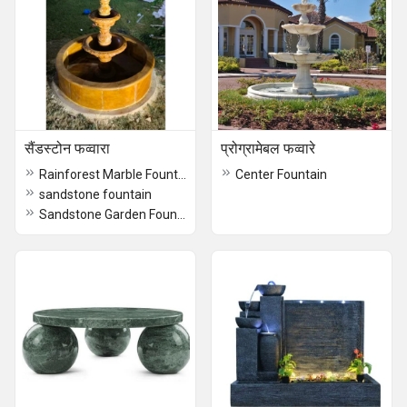
सैंडस्टोन फव्वारा
प्रोग्रामेबल फव्वारे
Rainforest Marble Fountain
Center Fountain
sandstone fountain
Sandstone Garden Fountain