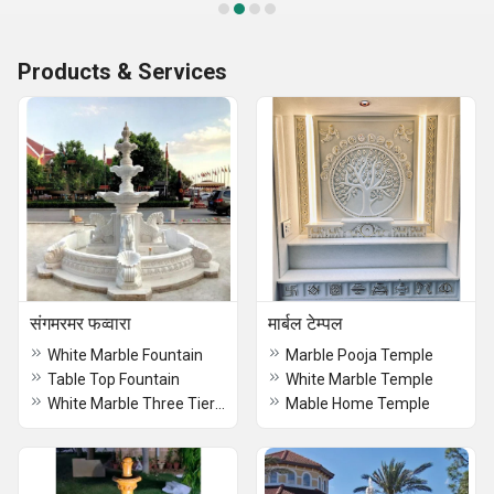
Products & Services
संगमरमर फव्वारा
मार्बल टेम्पल
White Marble Fountain
Marble Pooja Temple
Table Top Fountain
White Marble Temple
White Marble Three Tier Fountain
Mable Home Temple